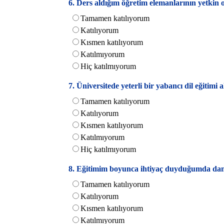
6. Ders aldığım öğretim elemanlarının yetki
Tamamen katılıyorum
Katılıyorum
Kısmen katılıyorum
Katılmıyorum
Hiç katılmıyorum
7. Üniversitede yeterli bir yabancı dil eğitim
Tamamen katılıyorum
Katılıyorum
Kısmen katılıyorum
Katılmıyorum
Hiç katılmıyorum
8. Eğitimim boyunca ihtiyaç duyduğumda danı
Tamamen katılıyorum
Katılıyorum
Kısmen katılıyorum
Katılmıyorum