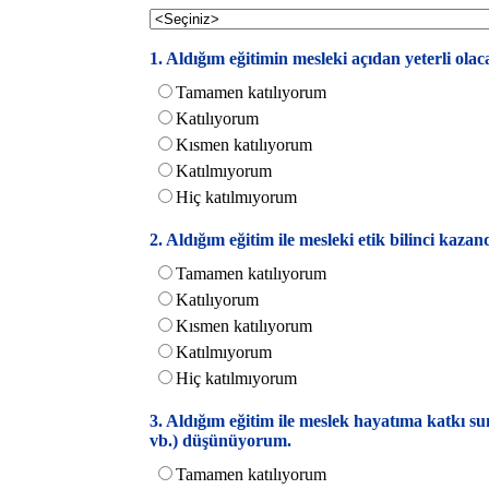
1. Aldığım eğitimin mesleki açıdan yeterli ol
Tamamen katılıyorum
Katılıyorum
Kısmen katılıyorum
Katılmıyorum
Hiç katılmıyorum
2. Aldığım eğitim ile mesleki etik bilinci kaz
Tamamen katılıyorum
Katılıyorum
Kısmen katılıyorum
Katılmıyorum
Hiç katılmıyorum
3. Aldığım eğitim ile meslek hayatıma katkı sun
vb.) düşünüyorum.
Tamamen katılıyorum