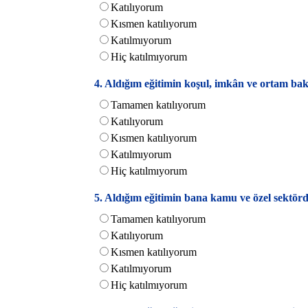
Katılıyorum
Kısmen katılıyorum
Katılmıyorum
Hiç katılmıyorum
4. Aldığım eğitimin koşul, imkân ve ortam 
Tamamen katılıyorum
Katılıyorum
Kısmen katılıyorum
Katılmıyorum
Hiç katılmıyorum
5. Aldığım eğitimin bana kamu ve özel sektör
Tamamen katılıyorum
Katılıyorum
Kısmen katılıyorum
Katılmıyorum
Hiç katılmıyorum