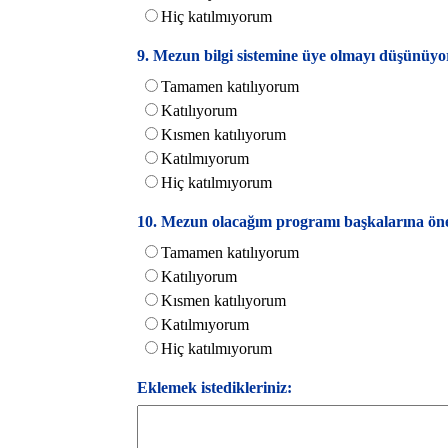
Hiç katılmıyorum
9. Mezun bilgi sistemine üye olmayı düşünüy
Tamamen katılıyorum
Katılıyorum
Kısmen katılıyorum
Katılmıyorum
Hiç katılmıyorum
10. Mezun olacağım programı başkalarına öne
Tamamen katılıyorum
Katılıyorum
Kısmen katılıyorum
Katılmıyorum
Hiç katılmıyorum
Eklemek istedikleriniz: