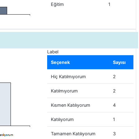
Eğitim
1
Label
Seçenek
Sayısı
Hiç Katılmıyorum
2
Katılmıyorum
2
Kısmen Katılıyorum
4
Katılıyorum
1
Tamamen Katılıyorum
3