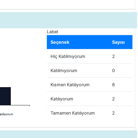
Label
Seçenek
Sayısı
Hiç Katılmıyorum
2
Katılmıyorum
0
Kısmen Katılıyorum
6
Katılıyorum
2
Tamamen Katılıyorum
2