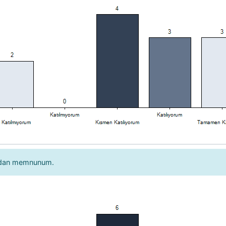
ndan memnunum.