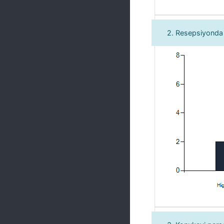
2. Resepsiyonda k