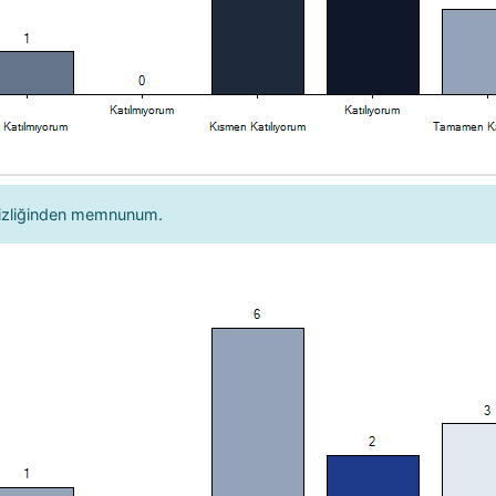
izliğinden memnunum.