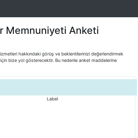
r Memnuniyeti Anketi
 hizmetleri hakkındaki görüş ve beklentilerinizi değerlendirmek
 için bize yol gösterecektir. Bu nedenle anket maddelerine
Label