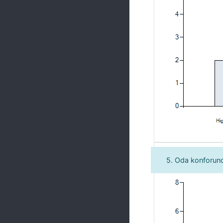
5. Oda konforu