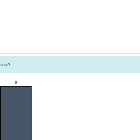
iniz?