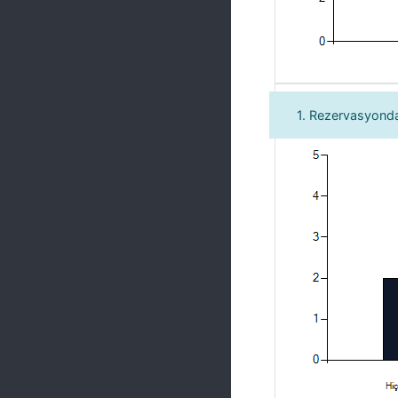
1. Rezervasyonda 