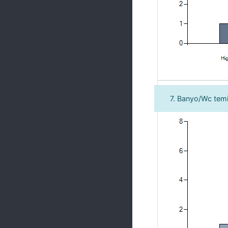
7. Banyo/Wc tem