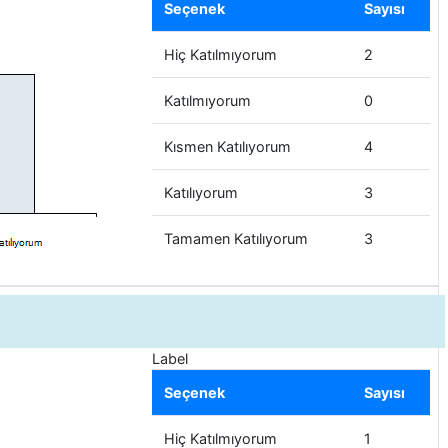
Seçenek
Sayısı
Hiç Katılmıyorum
2
Katılmıyorum
0
Kısmen Katılıyorum
4
Katılıyorum
3
Tamamen Katılıyorum
3
Label
Seçenek
Sayısı
Hiç Katılmıyorum
1