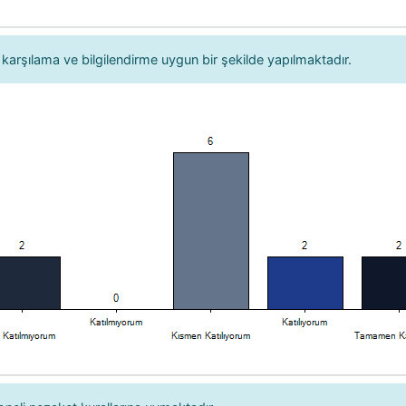
arşılama ve bilgilendirme uygun bir şekilde yapılmaktadır.