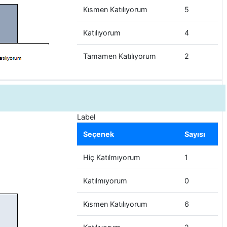
Kısmen Katılıyorum
5
Katılıyorum
4
Tamamen Katılıyorum
2
Label
Seçenek
Sayısı
Hiç Katılmıyorum
1
Katılmıyorum
0
Kısmen Katılıyorum
6