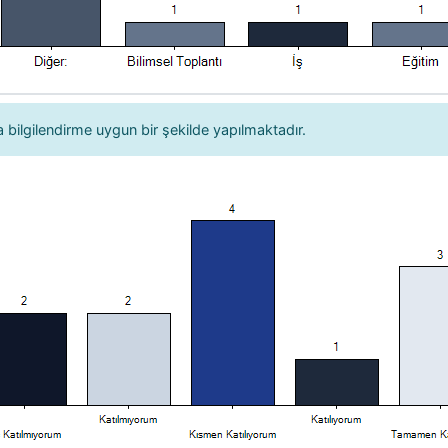
bilgilendirme uygun bir şekilde yapılmaktadır.