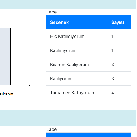
Label
Seçenek
Sayısı
Hiç Katılmıyorum
1
Katılmıyorum
1
Kısmen Katılıyorum
3
Katılıyorum
3
Tamamen Katılıyorum
4
Label